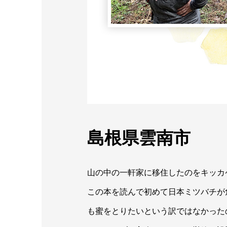
島根県雲南市
山の中の一軒家に移住したのをキッカ
この本を読んで初めて日本ミツバチが
も蜜をとりたいという訳ではなかった