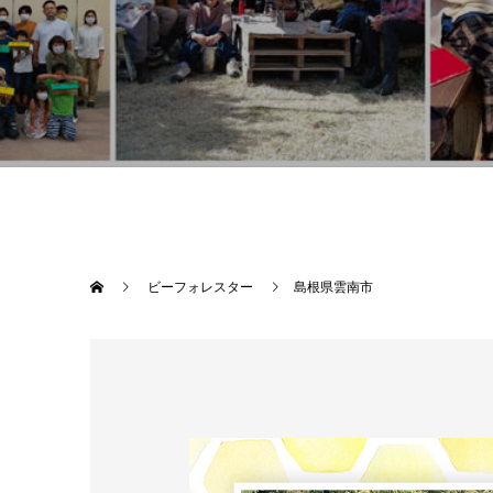
ビーフォレスター
島根県雲南市