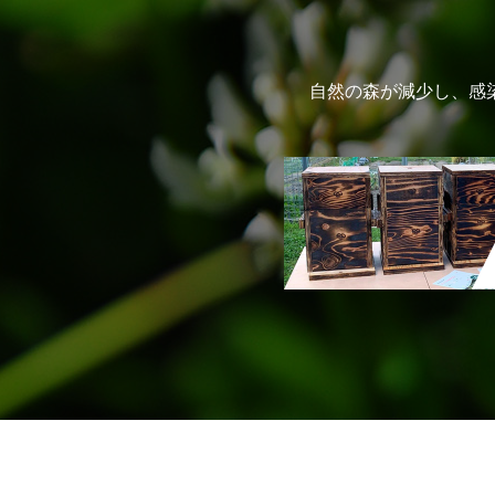
自然の森が減少し、感