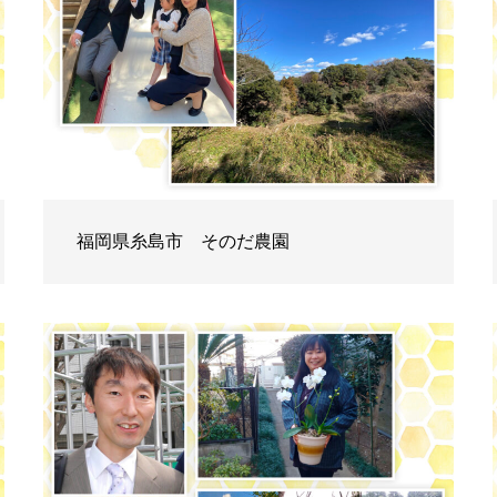
福岡県糸島市 そのだ農園