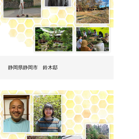
静岡県静岡市 鈴木邸