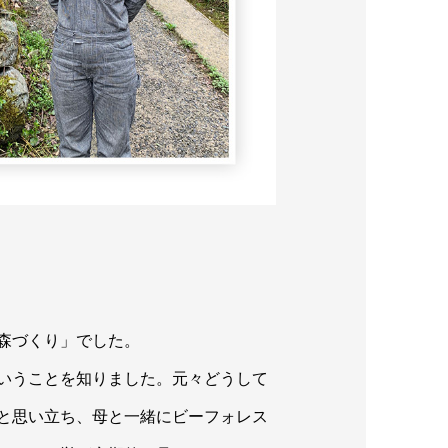
森づくり」でした。
いうことを知りました。元々どうして
と思い立ち、母と一緒にビーフォレス