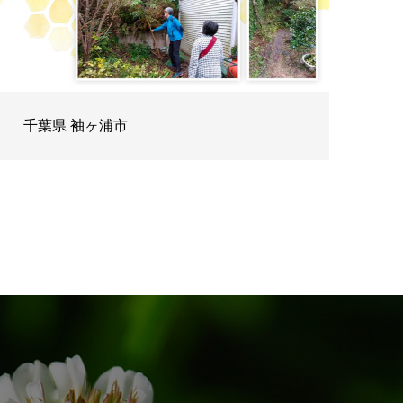
千葉県 袖ヶ浦市