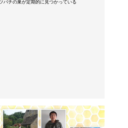
ツバチの巣が定期的に見つかっている