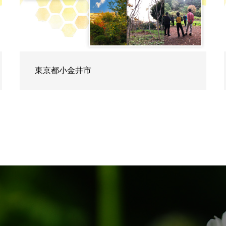
東京都小金井市