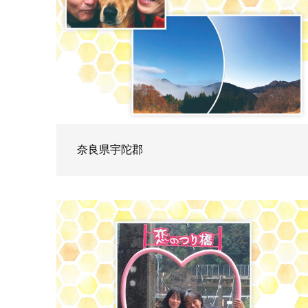
奈良県宇陀郡