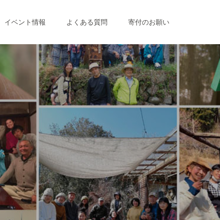
イベント情報
よくある質問
寄付のお願い