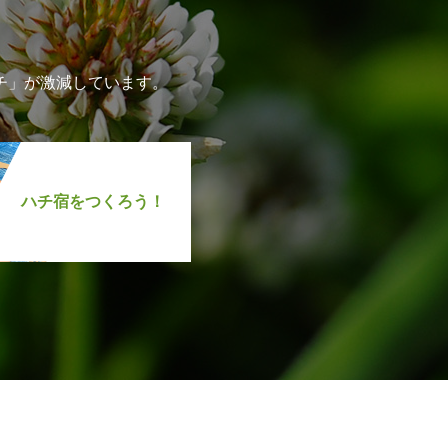
チ」が激減しています。
ハチ宿をつくろう！