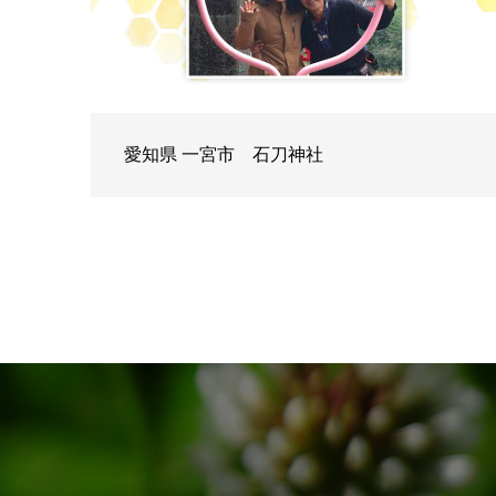
愛知県 一宮市 石刀神社