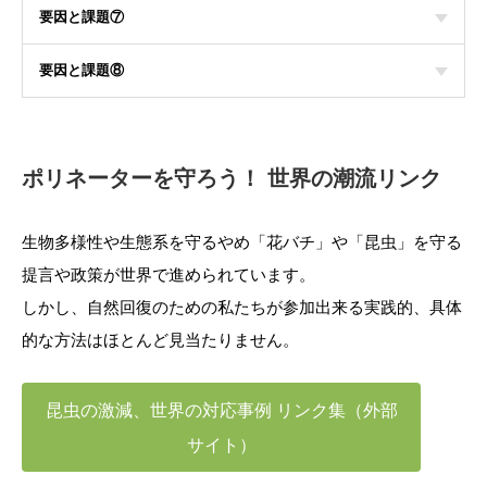
要因と課題⑦
要因と課題⑧
ポリネーターを守ろう！ 世界の潮流リンク
生物多様性や生態系を守るやめ「花バチ」や「昆虫」を守る
提言や政策が世界で進められています。
しかし、自然回復のための私たちが参加出来る実践的、具体
的な方法はほとんど見当たりません。
昆虫の激減、世界の対応事例 リンク集（外部
サイト）