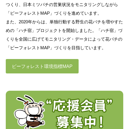
つくり、日本ミツバチの営巣状況をモニタリングしながら
「ビーフォレストMAP」づくりを進めています。
また、2020年からは、単独行動する野生の花バチを増やすた
めの「ハチ宿」プロジェクトを開始しました。「ハチ宿」づ
くりを全国に広げてモニタリング・データによって花バチの
「ビーフォレストMAP」づくりを目指しています。
ビーフォレスト環境指標MAP