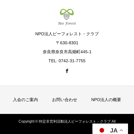
NPO法人ビーフォレスト・クラブ
〒630-8301
奈良県奈良市高畑町445-1
TEL: 0742-31-7755
入会のご案内
お問い合わせ
NPO法人の概要
Copyright © 特定非営利活動法人ビーフォレスト・クラブ All
JA