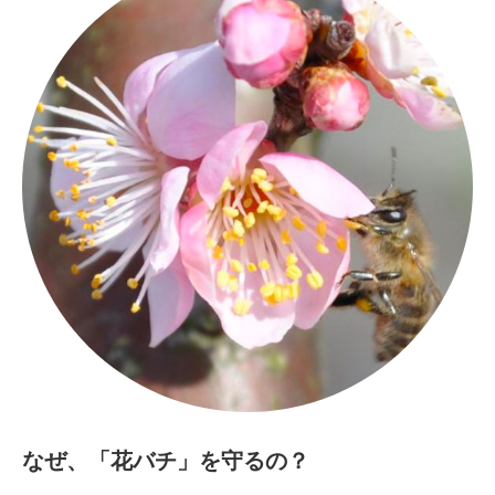
なぜ、「花バチ」を守るの？