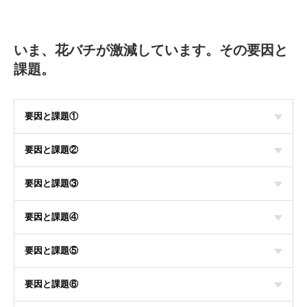
いま、花バチが激減しています。その要因と
課題。
要因と課題①
要因と課題②
要因と課題③
要因と課題④
要因と課題⑤
要因と課題⑥