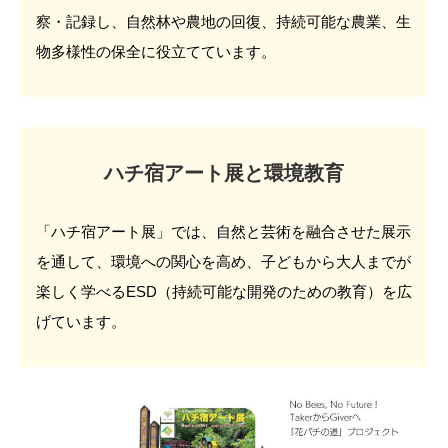
察・記録し、自然林や農地の回復、持続可能な農業、生
物多様性の保全に役立てています。
ハチ宿アート展と環境教育
「ハチ宿アート展」では、自然と芸術を融合させた展示
を通して、環境への関心を高め、子どもから大人までが
楽しく学べるESD（持続可能な開発のための教育）を広
げています。