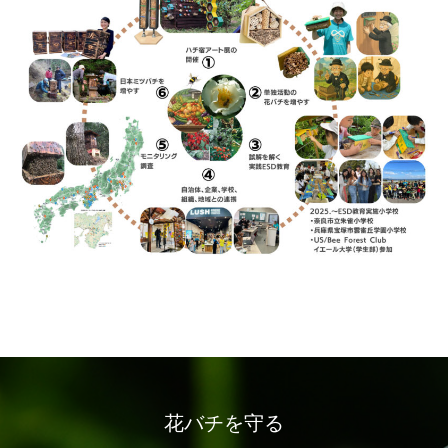
花バチを守る