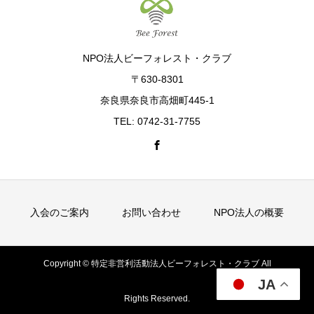
NPO法人ビーフォレスト・クラブ
〒630-8301
奈良県奈良市高畑町445-1
TEL: 0742-31-7755
入会のご案内
お問い合わせ
NPO法人の概要
Copyright © 特定非営利活動法人ビーフォレスト・クラブ All
JA
Rights Reserved.