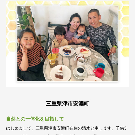
三重県津市安濃町
自然との一体化を目指して
はじめまして、三重県津市安濃町在住の清水と申します。子供3