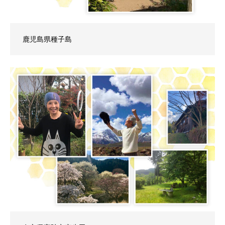
鹿児島県種子島