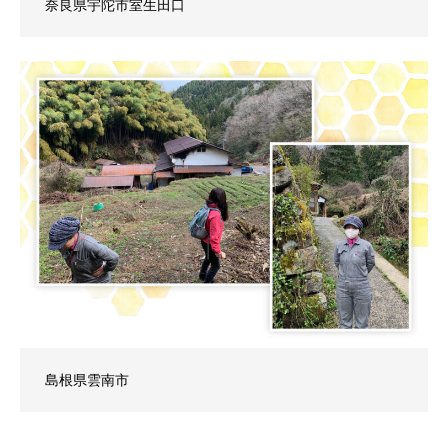
奈良県宇陀市室生田口
島根県雲南市