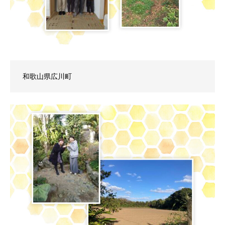
和歌山県広川町