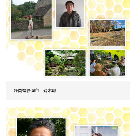
静岡県静岡市 鈴木邸