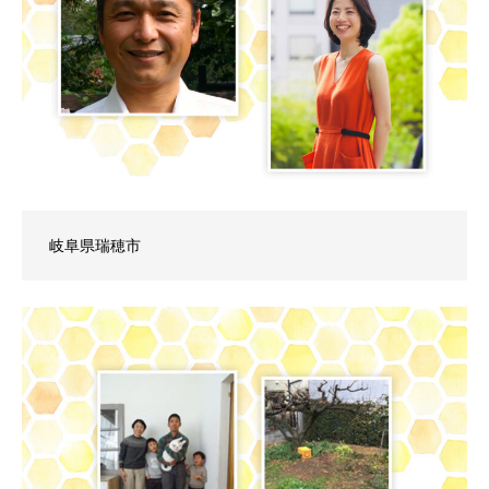
岐阜県瑞穂市