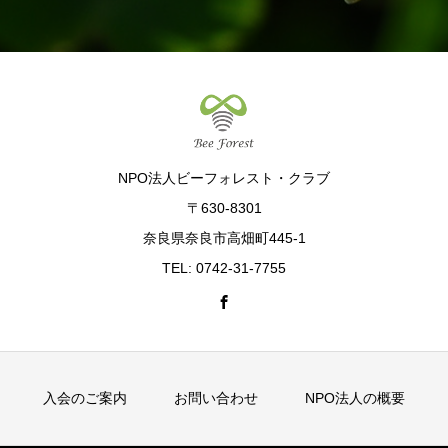
NPO法人ビーフォレスト・クラブ
〒630-8301
奈良県奈良市高畑町445-1
TEL: 0742-31-7755
入会のご案内
お問い合わせ
NPO法人の概要