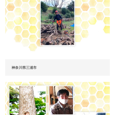
神奈川県三浦市