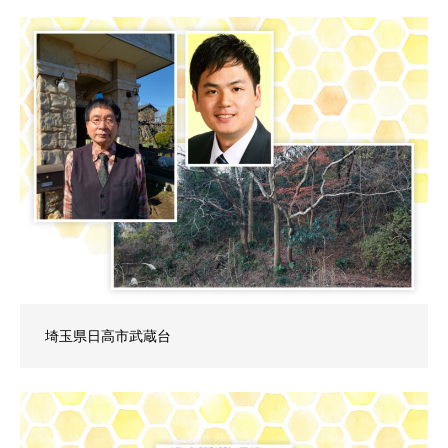
埼玉県日高市武蔵台