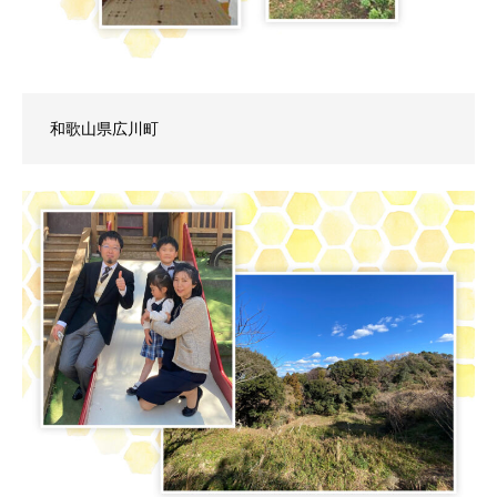
和歌山県広川町