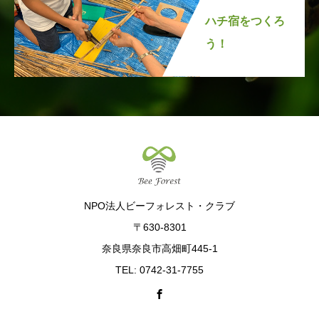
ハチ宿をつくろ
う！
NPO法人ビーフォレスト・クラブ
〒630-8301
奈良県奈良市高畑町445-1
TEL: 0742-31-7755