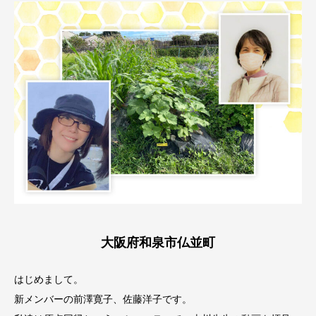
大阪府和泉市仏並町
はじめまして。
新メンバーの前澤寛子、佐藤洋子です。