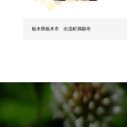
栃木県栃木市 出流町満願寺