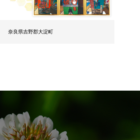
奈良県吉野郡大淀町