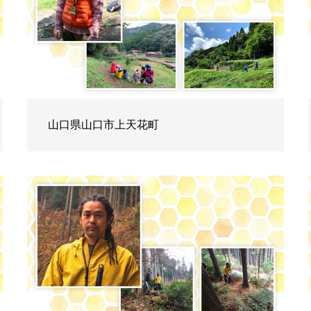
山口県山口市上天花町