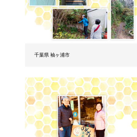
千葉県 袖ヶ浦市