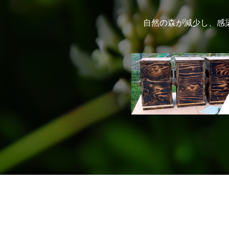
自然の森が減少し、感