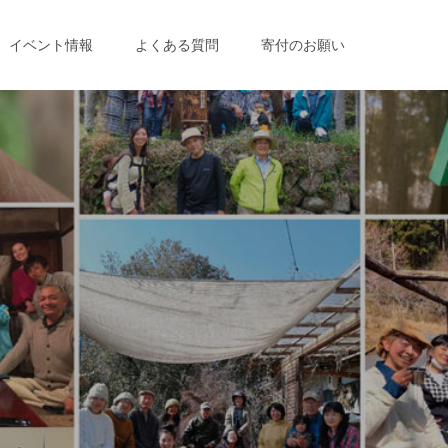
イベント情報
よくある質問
寄付のお願い