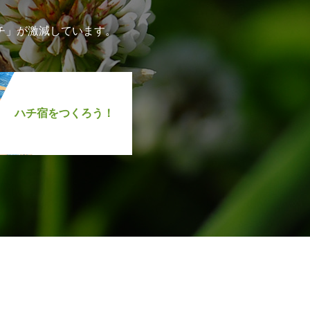
チ」が激減しています。
ハチ宿をつくろう！