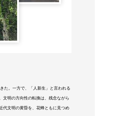
てきた。一方で、「人新生」と言われる
。文明の方向性の転換は、残念ながら
近代文明の黄昏を、花蜂ともに見つめ