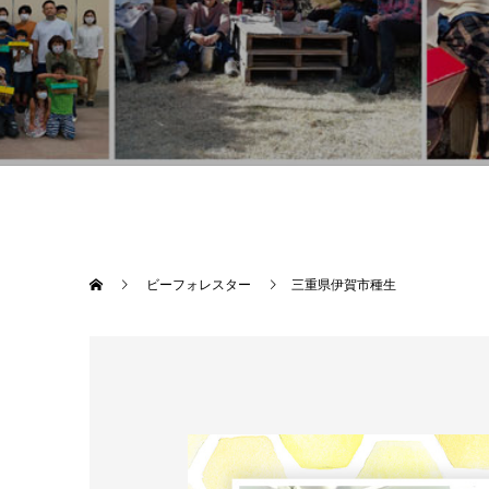
ビーフォレスター
三重県伊賀市種生